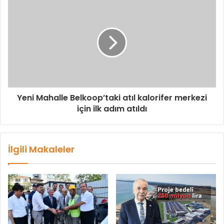
Yeni Mahalle Belkoop’taki atıl kalorifer merkezi
için ilk adım atıldı
İlgili Makaleler