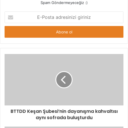
Spam Göndermeyeceğiz :)
E-
Posta
adresinizi
giriniz
BTTDD Keşan Şubesi’nin dayanışma kahvaltısı
aynı sofrada buluşturdu