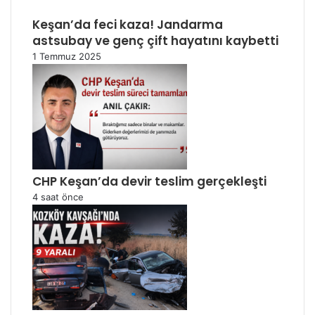
Keşan’da feci kaza! Jandarma
astsubay ve genç çift hayatını kaybetti
1 Temmuz 2025
CHP Keşan’da devir teslim gerçekleşti
4 saat önce