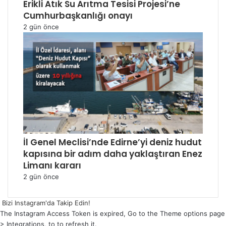
Erikli Atık Su Arıtma Tesisi Projesi’ne
Cumhurbaşkanlığı onayı
2 gün önce
İl Genel Meclisi’nde Edirne’yi deniz hudut
kapısına bir adım daha yaklaştıran Enez
Limanı kararı
2 gün önce
Bizi Instagram'da Takip Edin!
The Instagram Access Token is expired, Go to the Theme options page
> Integrations, to to refresh it.