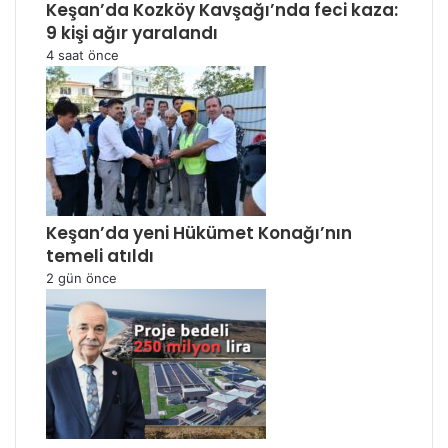
Keşan’da Kozköy Kavşağı’nda feci kaza:
9 kişi ağır yaralandı
4 saat önce
Keşan’da yeni Hükümet Konağı’nın
temeli atıldı
2 gün önce