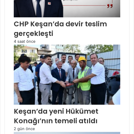
CHP Keşan’da devir teslim
gerçekleşti
4 saat önce
Keşan’da yeni Hükümet
Konağı’nın temeli atıldı
2 gün önce