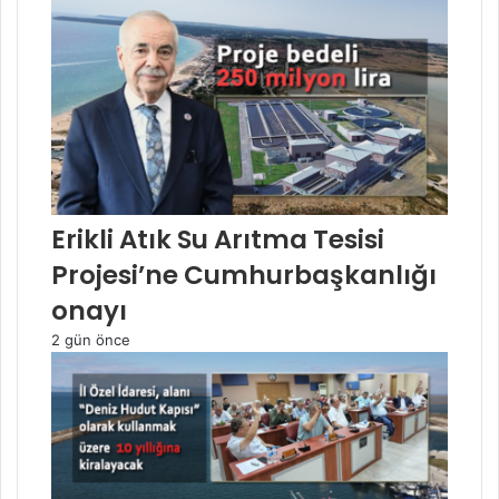
Erikli Atık Su Arıtma Tesisi
Projesi’ne Cumhurbaşkanlığı
onayı
2 gün önce