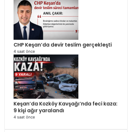
CHP Keşan’da devir teslim gerçekleşti
4 saat önce
Keşan’da Kozköy Kavşağı’nda feci kaza:
9 kişi ağır yaralandı
4 saat önce