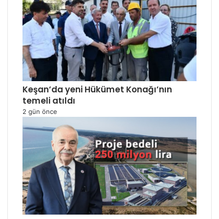
Keşan’da yeni Hükümet Konağı’nın
temeli atıldı
2 gün önce