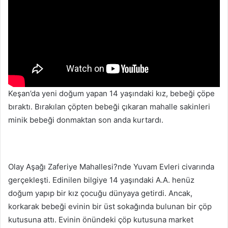
Keşan’da yeni doğum yapan 14 yaşındaki kız, bebeği çöpe
bıraktı. Bırakılan çöpten bebeği çıkaran mahalle sakinleri
minik bebeği donmaktan son anda kurtardı.
Olay Aşağı Zaferiye Mahallesi?nde Yuvam Evleri civarında
gerçekleşti. Edinilen bilgiye 14 yaşındaki A.A. henüz
doğum yapıp bir kız çocuğu dünyaya getirdi. Ancak,
korkarak bebeği evinin bir üst sokağında bulunan bir çöp
kutusuna attı. Evinin önündeki çöp kutusuna market