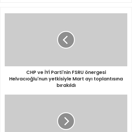
CHP ve İYİ Parti'nin FSRU önergesi
Helvacıoğlu'nun yetkisiyle Mart ayı toplantısına
bırakıldı