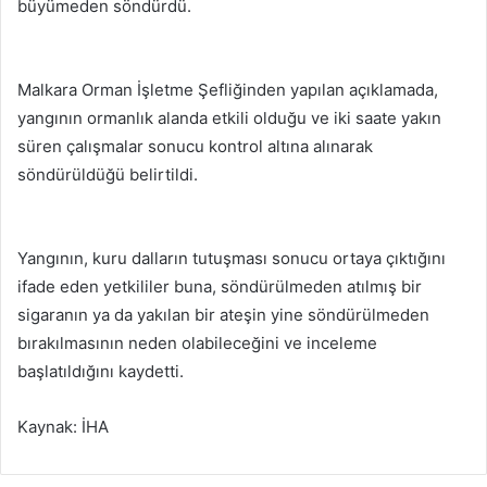
büyümeden söndürdü.
Malkara Orman İşletme Şefliğinden yapılan açıklamada,
yangının ormanlık alanda etkili olduğu ve iki saate yakın
süren çalışmalar sonucu kontrol altına alınarak
söndürüldüğü belirtildi.
Yangının, kuru dalların tutuşması sonucu ortaya çıktığını
ifade eden yetkililer buna, söndürülmeden atılmış bir
sigaranın ya da yakılan bir ateşin yine söndürülmeden
bırakılmasının neden olabileceğini ve inceleme
başlatıldığını kaydetti.
Kaynak: İHA