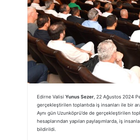
Edirne Valisi
Yunus Sezer
, 22 Ağustos 2024 P
gerçekleştirilen toplantıda iş insanları ile bir ar
Aynı gün Uzunköprü’de de gerçekleştirilen toplan
hesaplarından yapılan paylaşımlarda, iş insanl
bildirildi.