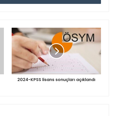
2024-KPSS lisans sonuçları açıklandı