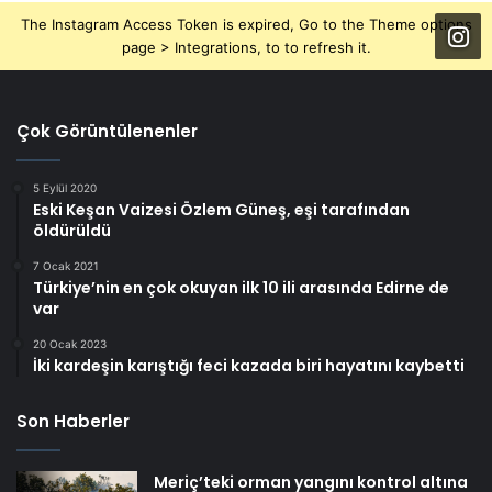
The Instagram Access Token is expired, Go to the Theme options
page > Integrations, to to refresh it.
Çok Görüntülenenler
5 Eylül 2020
Eski Keşan Vaizesi Özlem Güneş, eşi tarafından
öldürüldü
7 Ocak 2021
Türkiye’nin en çok okuyan ilk 10 ili arasında Edirne de
var
20 Ocak 2023
İki kardeşin karıştığı feci kazada biri hayatını kaybetti
Son Haberler
Meriç’teki orman yangını kontrol altına