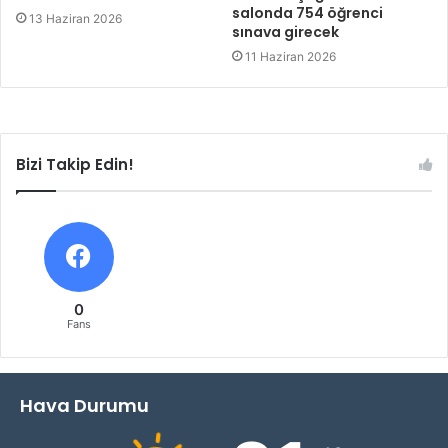
salonda 754 öğrenci
13 Haziran 2026
sınava girecek
11 Haziran 2026
Bizi Takip Edin!
0
Fans
Hava Durumu