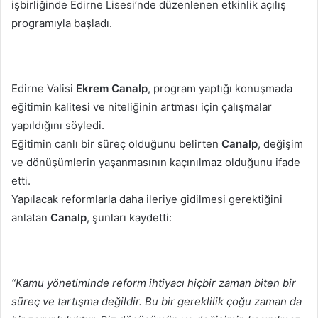
işbirliğinde Edirne Lisesi’nde düzenlenen etkinlik açılış
programıyla başladı.
Edirne Valisi
Ekrem Canalp
, program yaptığı konuşmada
eğitimin kalitesi ve niteliğinin artması için çalışmalar
yapıldığını söyledi.
Eğitimin canlı bir süreç olduğunu belirten
Canalp
, değişim
ve dönüşümlerin yaşanmasının kaçınılmaz olduğunu ifade
etti.
Yapılacak reformlarla daha ileriye gidilmesi gerektiğini
anlatan
Canalp
, şunları kaydetti:
“Kamu yönetiminde reform ihtiyacı hiçbir zaman biten bir
süreç ve tartışma değildir. Bu bir gereklilik çoğu zaman da