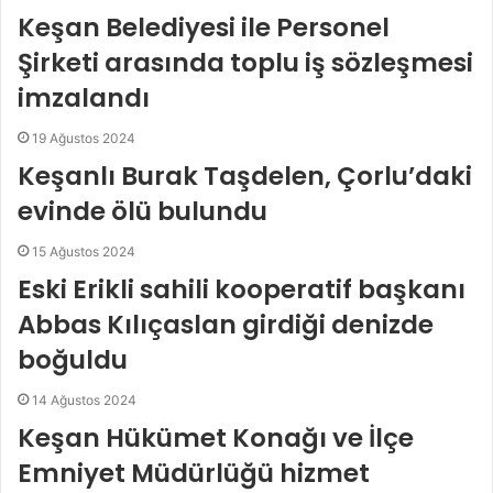
Keşan Belediyesi ile Personel
Şirketi arasında toplu iş sözleşmesi
imzalandı
19 Ağustos 2024
Keşanlı Burak Taşdelen, Çorlu’daki
evinde ölü bulundu
15 Ağustos 2024
Eski Erikli sahili kooperatif başkanı
Abbas Kılıçaslan girdiği denizde
boğuldu
14 Ağustos 2024
Keşan Hükümet Konağı ve İlçe
Emniyet Müdürlüğü hizmet