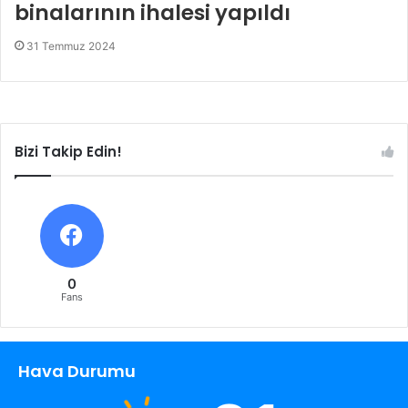
binalarının ihalesi yapıldı
31 Temmuz 2024
Bizi Takip Edin!
0
Fans
Hava Durumu