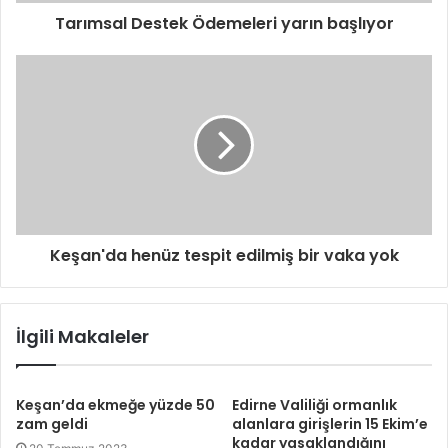
Tarımsal Destek Ödemeleri yarın başlıyor
Keşan'da henüz tespit edilmiş bir vaka yok
İlgili Makaleler
Keşan’da ekmeğe yüzde 50
Edirne Valiliği ormanlık
zam geldi
alanlara girişlerin 15 Ekim’e
kadar yasaklandığını