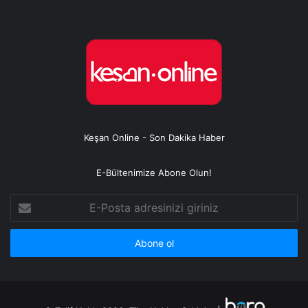
Keşan Online - Son Dakika Haber
E-Bültenimize Abone Olun!
E-
Posta
adresinizi
giriniz