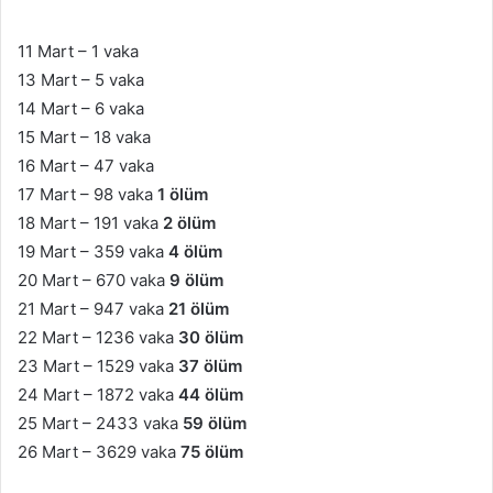
11 Mart – 1 vaka
13 Mart – 5 vaka
14 Mart – 6 vaka
15 Mart – 18 vaka
16 Mart – 47 vaka
17 Mart – 98 vaka
1 ölüm
18 Mart – 191 vaka
2 ölüm
19 Mart – 359 vaka
4 ölüm
20 Mart – 670 vaka
9 ölüm
21 Mart – 947 vaka
21 ölüm
22 Mart – 1236 vaka
30 ölüm
23 Mart – 1529 vaka
37 ölüm
24 Mart – 1872 vaka
44 ölüm
25 Mart – 2433 vaka
59 ölüm
26 Mart – 3629 vaka
75 ölüm