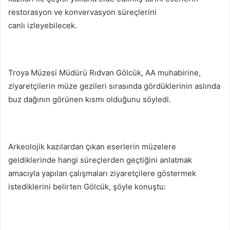
restorasyon ve konvervasyon süreçlerini
canlı izleyebilecek.
Troya Müzesi Müdürü Rıdvan Gölcük, AA muhabirine,
ziyaretçilerin müze gezileri sırasında gördüklerinin aslında
buz dağının görünen kısmı olduğunu söyledi.
Arkeolojik kazılardan çıkan eserlerin müzelere
geldiklerinde hangi süreçlerden geçtiğini anlatmak
amacıyla yapılan çalışmaları ziyaretçilere göstermek
istediklerini belirten Gölcük, şöyle konuştu: