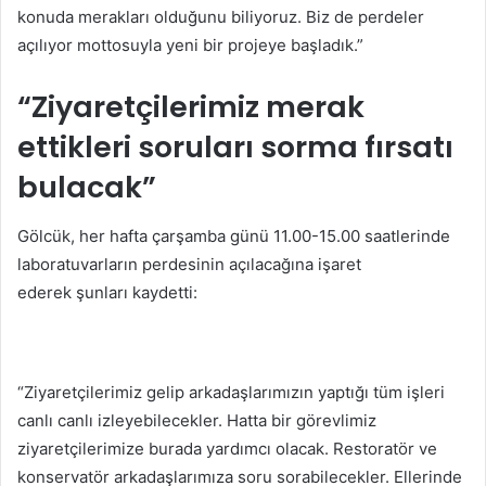
konuda merakları olduğunu biliyoruz. Biz de perdeler
açılıyor mottosuyla yeni bir projeye başladık.”
“Ziyaretçilerimiz merak
ettikleri soruları sorma fırsatı
bulacak”
Gölcük, her hafta çarşamba günü 11.00-15.00 saatlerinde
laboratuvarların perdesinin açılacağına işaret
ederek şunları kaydetti:
“Ziyaretçilerimiz gelip arkadaşlarımızın yaptığı tüm işleri
canlı canlı izleyebilecekler. Hatta bir görevlimiz
ziyaretçilerimize burada yardımcı olacak. Restoratör ve
konservatör arkadaşlarımıza soru sorabilecekler. Ellerinde