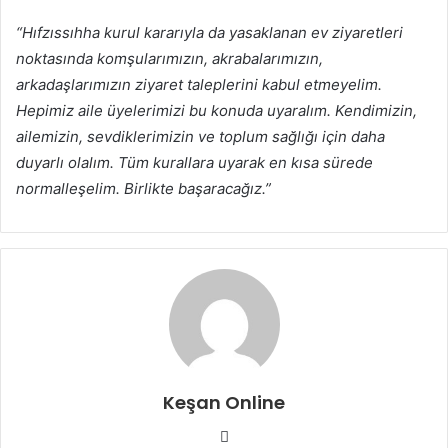
“Hıfzıssıhha kurul kararıyla da yasaklanan ev ziyaretleri
noktasında komşularımızın, akrabalarımızın,
arkadaşlarımızın ziyaret taleplerini kabul etmeyelim.
Hepimiz aile üyelerimizi bu konuda uyaralım. Kendimizin,
ailemizin, sevdiklerimizin ve toplum sağlığı için daha
duyarlı olalım. Tüm kurallara uyarak en kısa sürede
normalleşelim. Birlikte başaracağız.”
Keşan Online
Web