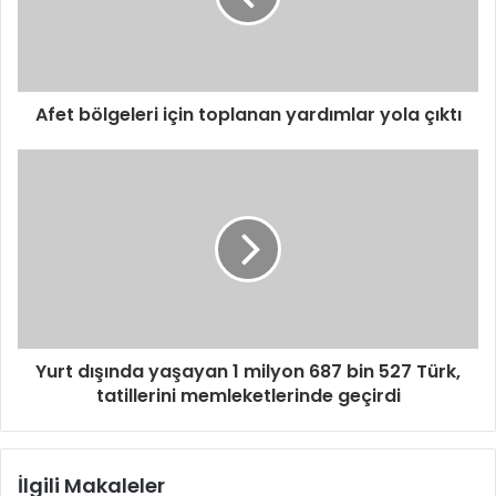
Afet bölgeleri için toplanan yardımlar yola çıktı
Yurt dışında yaşayan 1 milyon 687 bin 527 Türk,
tatillerini memleketlerinde geçirdi
İlgili Makaleler