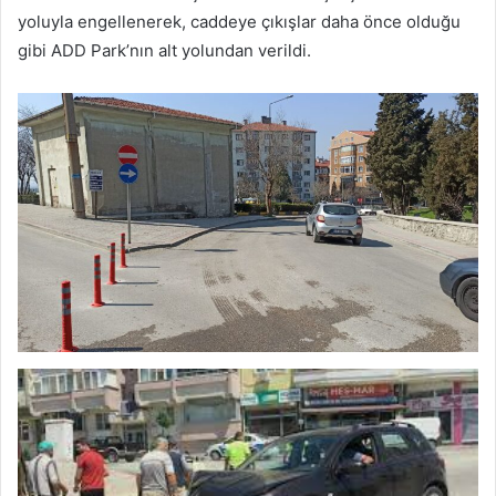
yoluyla engellenerek, caddeye çıkışlar daha önce olduğu
gibi ADD Park’nın alt yolundan verildi.