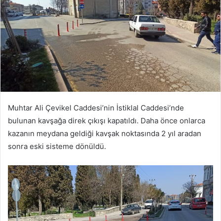
Muhtar Ali Çevikel Caddesi’nin İstiklal Caddesi’nde
bulunan kavşağa direk çıkışı kapatıldı. Daha önce onlarca
kazanın meydana geldiği kavşak noktasında 2 yıl aradan
sonra eski sisteme dönüldü.