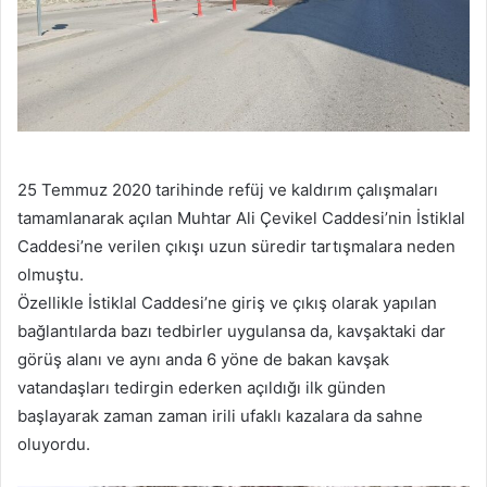
25 Temmuz 2020 tarihinde refüj ve kaldırım çalışmaları
tamamlanarak açılan Muhtar Ali Çevikel Caddesi’nin İstiklal
Caddesi’ne verilen çıkışı uzun süredir tartışmalara neden
olmuştu.
Özellikle İstiklal Caddesi’ne giriş ve çıkış olarak yapılan
bağlantılarda bazı tedbirler uygulansa da, kavşaktaki dar
görüş alanı ve aynı anda 6 yöne de bakan kavşak
vatandaşları tedirgin ederken açıldığı ilk günden
başlayarak zaman zaman irili ufaklı kazalara da sahne
oluyordu.