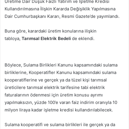
Üretime Dair Düşük Faizli Yatırım ve İşletme Kredisi
Kullandırılmasına İlişkin Kararda Değişiklik Yapılmasına
Dair Cumhurbaşkanı Kararı, Resmi Gazete’de yayımlandı.
Buna göre, karardaki üretim konularına ilişkin
tabloya,
Tarımsal Elektrik Bedeli
de eklendi.
Böylece, Sulama Birlikleri Kanunu kapsamındaki sulama
birliklerine, Kooperatifler Kanunu kapsamındaki sulama
kooperatiflerine ve gerçek ya da tüzel kişi tarımsal
üreticilere tarımsal elektrik tarifesine tabi elektrik
faturalarının ödenmesi için üretim konusu ayrımı
yapılmaksızın, yüzde 100’e varan faiz indirim oranıyla 10
milyon liraya kadar işletme kredisi kullandırılabilecek.
Sulama kooperatifi ve sulama birlikleri ile gerçek ya da