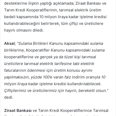
desteklerine ilişkin yaptığı açıklamada; Ziraat Bankası ve
Tarım Kredi Kooperatiflerinin, tarımsal elektrik üretim
bedeli kapsamında 10 milyon liraya kadar işletme kredisi
kullandırabileceğini belirterek, tüm çiftçi ve üreticilere
hayırlı olmasını diledi.
Aksal
;
“Sulama Birlikleri Kanunu kapsamındaki sulama
birliklerine, Kooperatifler Kanunu kapsamındaki sulama
kooperatiflerine ve gerçek ya da tüzel kişi tarımsal
üreticilere tarımsal elektrik tarifesine tabi elektrik
faturalarının ödenmesi için üretim konusu ayrımı
yapılmaksızın, yüzde 100’e varan faiz indirim oranıyla 10
milyon liraya kadar işletme kredisi kullandırılabilecek.
Çiftçilerimiz ve üreticilerimiz için hayırlı, bereketli olsun.”
dedi.
Ziraat Bankası
ve Tarım Kredi Kooperatiflerince Tarımsal