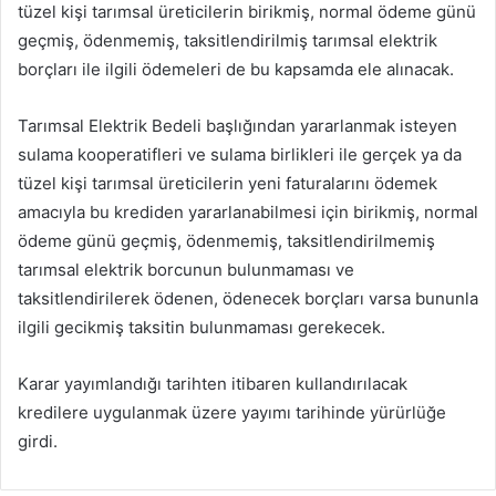
tüzel kişi tarımsal üreticilerin birikmiş, normal ödeme günü
geçmiş, ödenmemiş, taksitlendirilmiş tarımsal elektrik
borçları ile ilgili ödemeleri de bu kapsamda ele alınacak.
Tarımsal Elektrik Bedeli başlığından yararlanmak isteyen
sulama kooperatifleri ve sulama birlikleri ile gerçek ya da
tüzel kişi tarımsal üreticilerin yeni faturalarını ödemek
amacıyla bu krediden yararlanabilmesi için birikmiş, normal
ödeme günü geçmiş, ödenmemiş, taksitlendirilmemiş
tarımsal elektrik borcunun bulunmaması ve
taksitlendirilerek ödenen, ödenecek borçları varsa bununla
ilgili gecikmiş taksitin bulunmaması gerekecek.
Karar yayımlandığı tarihten itibaren kullandırılacak
kredilere uygulanmak üzere yayımı tarihinde yürürlüğe
girdi.