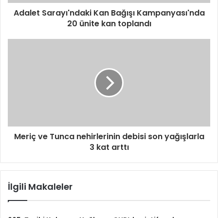
Adalet Sarayı'ndaki Kan Bağışı Kampanyası'nda
20 ünite kan toplandı
Meriç ve Tunca nehirlerinin debisi son yağışlarla
3 kat arttı
İlgili Makaleler