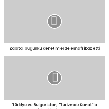
Zabıta, bugünkü denetimlerde esnafı ikaz etti
Türkiye ve Bulgaristan, "Turizmde Sanat"la