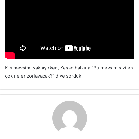
Kış mevsimi yaklaşırken, Keşan halkına “Bu mevsim sizi en
çok neler zorlayacak?” diye sorduk.