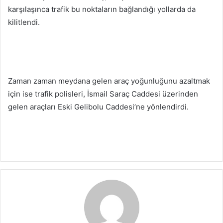
karşılaşınca trafik bu noktaların bağlandığı yollarda da
kilitlendi.
Zaman zaman meydana gelen araç yoğunluğunu azaltmak
için ise trafik polisleri, İsmail Saraç Caddesi üzerinden
gelen araçları Eski Gelibolu Caddesi’ne yönlendirdi.