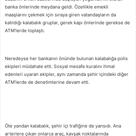
banka önlerinde meydana geldi. Özellikle emekli
maaşlarını çekmek için sıraya giren vatandaşların da
katıldığı kalabalık gruplar, gerek kapı önlerinde gerekse de
ATM’lerde toplaştı.
Neredeyse her bankanın önünde bulunan kalabalığa polis
ekipleri müdahale etti. Sosyal mesafe kuralını ihmal
edenleri uyaran ekipler, aynı zamanda şehir içindeki diğer
ATM’lerde de denetimlerine devam etti.
Öte yandan kalabalık, şehir içi trafiğine de yansıdı. Ana
arterlere çıkan onlarca araç, kavşak noktalarında