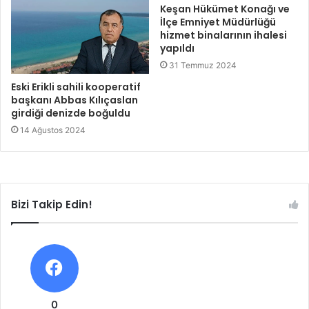
Keşan Hükümet Konağı ve
İlçe Emniyet Müdürlüğü
hizmet binalarının ihalesi
yapıldı
31 Temmuz 2024
Eski Erikli sahili kooperatif
başkanı Abbas Kılıçaslan
girdiği denizde boğuldu
14 Ağustos 2024
Bizi Takip Edin!
0