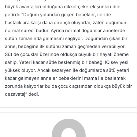
büyük avantajları olduğuna dikkat çekerek şunları dile
getirdi: “Doğum yolundan geçen bebekler, ileride
hastalıklara karşı daha dirençli oluyorlar, zaten doğumun
normal süreci budur. Ayrıca normal doğumlar annelerde
sütün zamanında gelmesini sağlıyor. Doğumdan çıkan bir
anne, bebeğine ilk sütünü zaman geçmeden verebiliyor.
Süt de çocuklar üzerinde oldukça büyük bir hayati öneme
sahip. Yeteri kadar sütle beslenmiş bir bebeği IQ seviyesi
yüksek oluyor. Ancak sezaryen ile doğumlarda sütü yeteri
kadar gelmeyen anneler bebeklerini mama ile beslemek
zorunda kalıyorlar bu da çocuk açısından oldukça büyük bir
dezavataj” dedi.