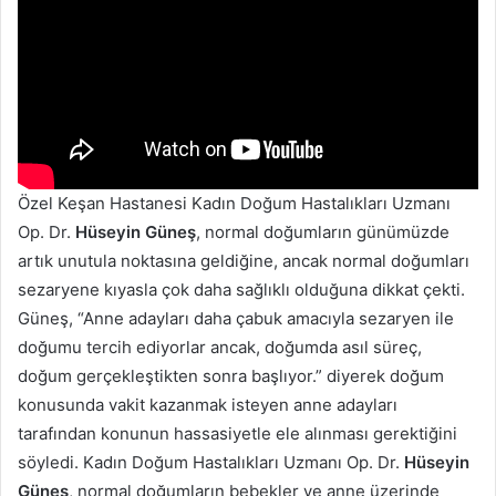
Özel Keşan Hastanesi Kadın Doğum Hastalıkları Uzmanı
Op. Dr.
Hüseyin Güneş
, normal doğumların günümüzde
artık unutula noktasına geldiğine, ancak normal doğumları
sezaryene kıyasla çok daha sağlıklı olduğuna dikkat çekti.
Güneş, “Anne adayları daha çabuk amacıyla sezaryen ile
doğumu tercih ediyorlar ancak, doğumda asıl süreç,
doğum gerçekleştikten sonra başlıyor.” diyerek doğum
konusunda vakit kazanmak isteyen anne adayları
tarafından konunun hassasiyetle ele alınması gerektiğini
söyledi. Kadın Doğum Hastalıkları Uzmanı Op. Dr.
Hüseyin
Güneş
, normal doğumların bebekler ve anne üzerinde