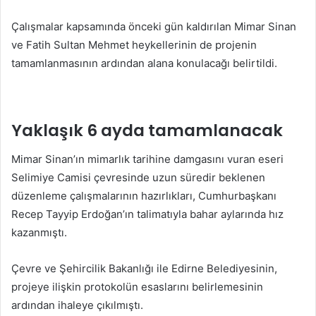
Çalışmalar kapsamında önceki gün kaldırılan Mimar Sinan
ve Fatih Sultan Mehmet heykellerinin de projenin
tamamlanmasının ardından alana konulacağı belirtildi.
Yaklaşık 6 ayda tamamlanacak
Mimar Sinan’ın mimarlık tarihine damgasını vuran eseri
Selimiye Camisi çevresinde uzun süredir beklenen
düzenleme çalışmalarının hazırlıkları, Cumhurbaşkanı
Recep Tayyip Erdoğan’ın talimatıyla bahar aylarında hız
kazanmıştı.
Çevre ve Şehircilik Bakanlığı ile Edirne Belediyesinin,
projeye ilişkin protokolün esaslarını belirlemesinin
ardından ihaleye çıkılmıştı.