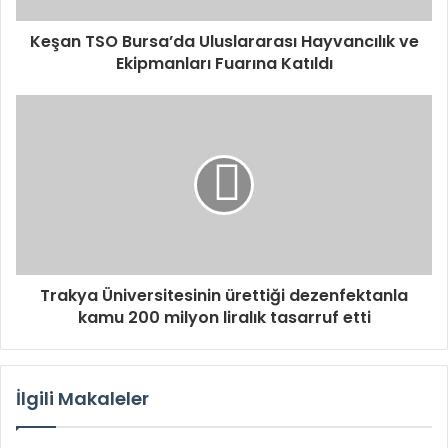
Keşan TSO Bursa’da Uluslararası Hayvancılık ve
Ekipmanları Fuarına Katıldı
Trakya Üniversitesinin ürettiği dezenfektanla
kamu 200 milyon liralık tasarruf etti
İlgili Makaleler