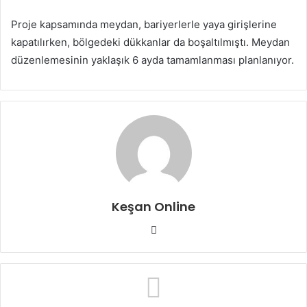
Proje kapsamında meydan, bariyerlerle yaya girişlerine
kapatılırken, bölgedeki dükkanlar da boşaltılmıştı. Meydan
düzenlemesinin yaklaşık 6 ayda tamamlanması planlanıyor.
Keşan Online
Web
sitesi