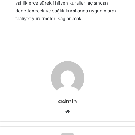
valiliklerce sürekli hijyen kuralları açısından
denetlenecek ve sağlık kurallarına uygun olarak
faaliyet yürütmeleri sağlanacak.
admin
Web
sitesi