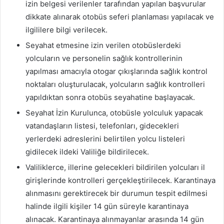
izin belgesi verilenler tarafından yapılan başvurular
dikkate alınarak otobüs seferi planlaması yapılacak ve
ilgililere bilgi verilecek.
Seyahat etmesine izin verilen otobüslerdeki
yolcuların ve personelin sağlık kontrollerinin
yapılması amacıyla otogar çıkışlarında sağlık kontrol
noktaları oluşturulacak, yolcuların sağlık kontrolleri
yapıldıktan sonra otobüs seyahatine başlayacak.
Seyahat İzin Kurulunca, otobüsle yolculuk yapacak
vatandaşların listesi, telefonları, gidecekleri
yerlerdeki adreslerini belirtilen yolcu listeleri
gidilecek ildeki Valiliğe bildirilecek.
Valiliklerce, illerine gelecekleri bildirilen yolcuları il
girişlerinde kontrolleri gerçekleştirilecek. Karantinaya
alınmasını gerektirecek bir durumun tespit edilmesi
halinde ilgili kişiler 14 gün süreyle karantinaya
alınacak. Karantinaya alınmayanlar arasında 14 gün