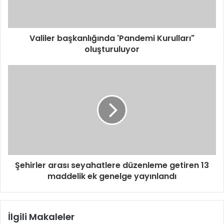
Valiler başkanlığında 'Pandemi Kurulları"
oluşturuluyor
Şehirler arası seyahatlere düzenleme getiren 13
maddelik ek genelge yayınlandı
İlgili Makaleler