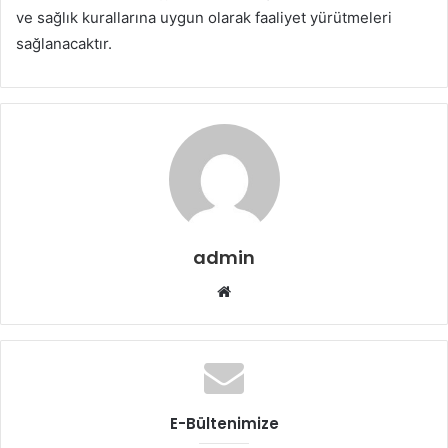
ve sağlık kurallarına uygun olarak faaliyet yürütmeleri
sağlanacaktır.
admin
Web
sitesi
E-Bültenimize