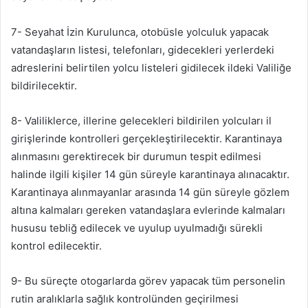
7- Seyahat İzin Kurulunca, otobüsle yolculuk yapacak
vatandaşların listesi, telefonları, gidecekleri yerlerdeki
adreslerini belirtilen yolcu listeleri gidilecek ildeki Valiliğe
bildirilecektir.
8- Valiliklerce, illerine gelecekleri bildirilen yolcuları il
girişlerinde kontrolleri gerçekleştirilecektir. Karantinaya
alınmasını gerektirecek bir durumun tespit edilmesi
halinde ilgili kişiler 14 gün süreyle karantinaya alınacaktır.
Karantinaya alınmayanlar arasında 14 gün süreyle gözlem
altına kalmaları gereken vatandaşlara evlerinde kalmaları
hususu tebliğ edilecek ve uyulup uyulmadığı sürekli
kontrol edilecektir.
9- Bu süreçte otogarlarda görev yapacak tüm personelin
rutin aralıklarla sağlık kontrolünden geçirilmesi