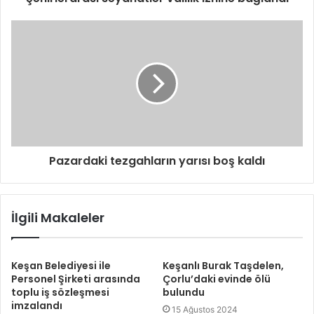
Pazardaki tezgahların yarısı boş kaldı
İlgili Makaleler
Keşan Belediyesi ile
Keşanlı Burak Taşdelen,
Personel Şirketi arasında
Çorlu’daki evinde ölü
toplu iş sözleşmesi
bulundu
imzalandı
15 Ağustos 2024