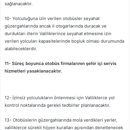
sağlanacaktır.
10- Yolculuğuna izin verilen otobüsler seyahat
güzergahlarında ancak il otogarlarında duracak ve
durdukları illerin Valiliklerince seyahat etmesine izin
verilen yolcuları kapasitelerinde boşluk olması durumunda
alabileceklerdir.
11- Süreç boyunca otobüs firmalarının şehir içi servis
hizmetleri yasaklanacaktır.
12- İzinsiz yolculukların önlenmesi için Valiliklerce yol
kontrol noktalarında gerekli tedbirler planlanacaktır.
13- Otobüslerin güzergahlarında mola verdikleri yerler,
valiliklerce sürekli hijyen kuralları açısından denetlenecek