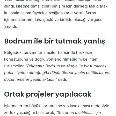
alındı. İşletme temsilcileri iletişim için derneği faal olarak
kullanılmasının faydalı olacağına karar verdi. Saros
işletmecilerinin daha güçlü ve birlikte olacağı vurgusu
yapıldı.
Bodrum ile bir tutmak yanlış
Bölgedeki turizmi turizmciler haricinde herkesin
konuştuğunu ve doğru yönlendirilmediğini belirten
turizmciler,
“Bölgemiz Bodrum ve Muğla ile bir tutulacak
potansiyelde olduğu gibi düşünülerek yanlış politikalar ve
düzenlemeler yapılmaktadır.”
dedi.
Ortak projeler yapılacak
İşletmeler en büyük sorunun sezon kısa olması nedeniyle
zorluk yaşadığını belirterek,
“Sezonun uzatılması için