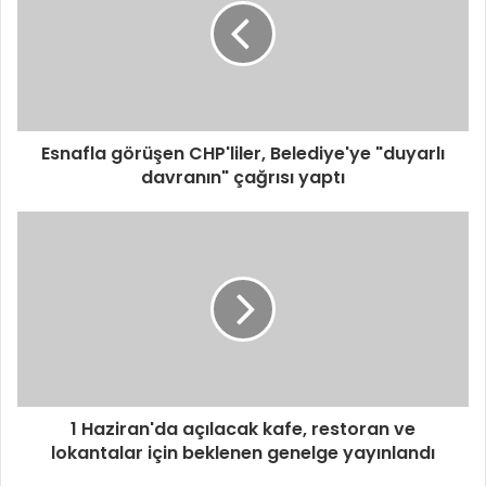
Esnafla görüşen CHP'liler, Belediye'ye "duyarlı
davranın" çağrısı yaptı
1 Haziran'da açılacak kafe, restoran ve
lokantalar için beklenen genelge yayınlandı