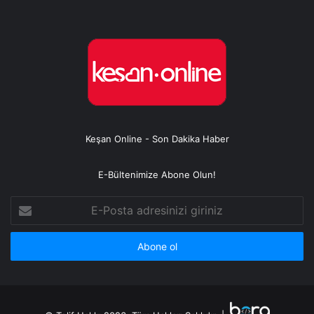
Keşan Online - Son Dakika Haber
E-Bültenimize Abone Olun!
E-
Posta
adresinizi
giriniz