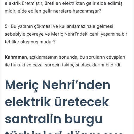
elektrik üretmiştir, üretilen elektrikten gelir elde edilmiş
midir, elde edilen gelir nerelere harcanmıştır?
5- Bu yapının çökmesi ve kullanılamaz hale gelmesi
sebebiyle çevreye ve Meriç Nehri’ndeki canlı yaşamına bir
tehlike oluşmuş mudur?
Kahraman
, açıklamasının sonunda, bu soruların cevapları
ile hukuki ve cezai sürecin takipçisi olacaklarını bildirdi.
Meriç Nehri’nden
elektrik üretecek
santralin burgu