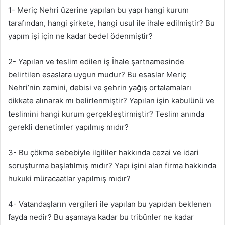
1- Meriç Nehri üzerine yapılan bu yapı hangi kurum
tarafından, hangi şirkete, hangi usul ile ihale edilmiştir? Bu
yapım işi için ne kadar bedel ödenmiştir?
2- Yapılan ve teslim edilen iş İhale şartnamesinde
belirtilen esaslara uygun mudur? Bu esaslar Meriç
Nehri’nin zemini, debisi ve şehrin yağış ortalamaları
dikkate alınarak mı belirlenmiştir? Yapılan işin kabulünü ve
teslimini hangi kurum gerçekleştirmiştir? Teslim anında
gerekli denetimler yapılmış mıdır?
3- Bu çökme sebebiyle ilgililer hakkında cezai ve idari
soruşturma başlatılmış mıdır? Yapı işini alan firma hakkında
hukuki müracaatlar yapılmış mıdır?
4- Vatandaşların vergileri ile yapılan bu yapıdan beklenen
fayda nedir? Bu aşamaya kadar bu tribünler ne kadar