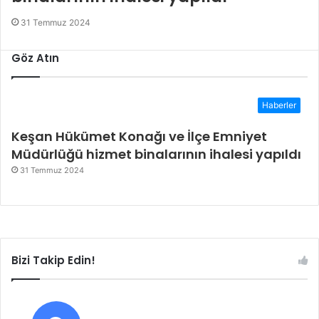
31 Temmuz 2024
Göz Atın
Haberler
Keşan Hükümet Konağı ve İlçe Emniyet
Müdürlüğü hizmet binalarının ihalesi yapıldı
31 Temmuz 2024
Bizi Takip Edin!