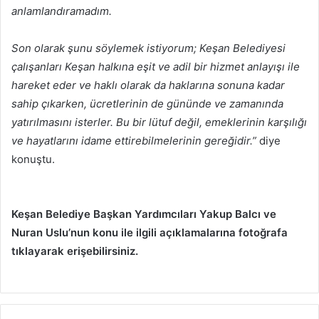
anlamlandıramadım.
Son olarak şunu söylemek istiyorum; Keşan Belediyesi
çalışanları Keşan halkına eşit ve adil bir hizmet anlayışı ile
hareket eder ve haklı olarak da haklarına sonuna kadar
sahip çıkarken, ücretlerinin de gününde ve zamanında
yatırılmasını isterler. Bu bir lütuf değil, emeklerinin karşılığı
ve hayatlarını idame ettirebilmelerinin gereğidir.”
diye
konuştu.
Keşan Belediye Başkan Yardımcıları Yakup Balcı ve
Nuran Uslu’nun konu ile ilgili açıklamalarına fotoğrafa
tıklayarak erişebilirsiniz.