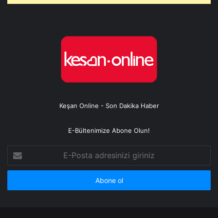
Keşan Online - Son Dakika Haber
E-Bültenimize Abone Olun!
E-
Posta
adresinizi
giriniz