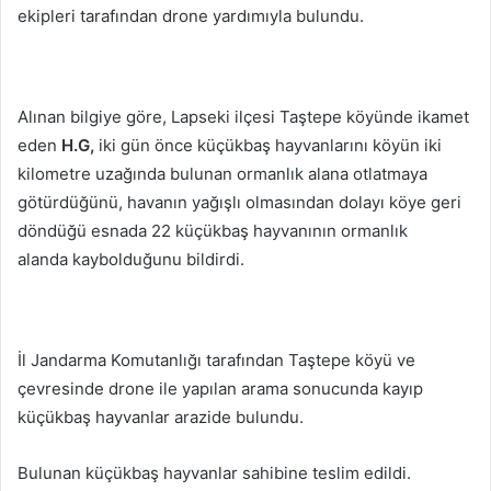
ekipleri tarafından drone yardımıyla bulundu.
Alınan bilgiye göre, Lapseki ilçesi Taştepe köyünde ikamet
eden
H.G,
iki gün önce küçükbaş hayvanlarını köyün iki
kilometre uzağında bulunan ormanlık alana otlatmaya
götürdüğünü, havanın yağışlı olmasından dolayı köye geri
döndüğü esnada 22 küçükbaş hayvanının ormanlık
alanda kaybolduğunu bildirdi.
İl Jandarma Komutanlığı tarafından Taştepe köyü ve
çevresinde drone ile yapılan arama sonucunda kayıp
küçükbaş hayvanlar arazide bulundu.
Bulunan küçükbaş hayvanlar sahibine teslim edildi.