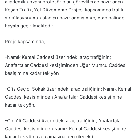
akademik unvanı profesör olan görevlilerce hazırlanan
Keşan Trafik, Yol Düzenleme Projesi kapsamında trafik
sirkülasyonunun planları hazırlanmış olup, etap halinde
hayata geçirilmektedir.
Proje kapsamında;
-Namık Kemal Caddesi üzerindeki araç trafiğinin;
Anafartalar Caddesi kesişiminden Uğur Mumcu Caddesi
kesişimine kadar tek yön
-Ofis Geçidi Sokak üzerindeki araç trafiğinin; Namık Kemal
Caddesi kesişiminden Anafartalar Caddesi kesişimine
kadar tek yön.
-Cin Ali Caddesi üzerindeki araç trafiğinin; Anafartalar
Caddesi kesişiminden Namık Kemal Caddesi kesişimine
kadar tek yön uygulamasına geçirilecektir.