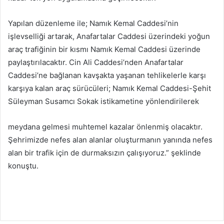
Yapılan düzenleme ile; Namık Kemal Caddesi’nin
işlevselliği artarak, Anafartalar Caddesi üzerindeki yoğun
araç trafiğinin bir kısmı Namık Kemal Caddesi üzerinde
paylaştırılacaktır. Cin Ali Caddesi’nden Anafartalar
Caddesi’ne bağlanan kavşakta yaşanan tehlikelerle karşı
karşıya kalan araç sürücüleri; Namık Kemal Caddesi-Şehit
Süleyman Susamcı Sokak istikametine yönlendirilerek
meydana gelmesi muhtemel kazalar önlenmiş olacaktır.
Şehrimizde nefes alan alanlar oluşturmanın yanında nefes
alan bir trafik için de durmaksızın çalışıyoruz.” şeklinde
konuştu.