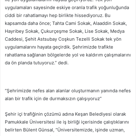
uygulamaları sayesinde eskiye oranla trafik yoğunluğunda
ciddi bir rahatlamayı hep birlikte hissediyoruz. Bu
kapsamda daha önce; Tahta Cami Sokak, Alaaddin Sokak,
Hayribey Sokak, Çukurçeşme Sokak, Lise Sokak, Medya
Caddesi, Şehit Astsubay Coşkun Tezelli Sokak tek yön
uygulamalarını hayata geçirdik. Şehrimizde trafikte
rahatlama sağlanan bölgelerde yol ve kaldırım çalışmalarını
da ön planda tutuyoruz.” dedi.
“Şehrimizde nefes alan alanlar oluşturmanın yanında nefes
alan bir trafik için de durmaksızın çalışıyoruz”
Şehir içi trafiğinin çözümü adına Keşan Belediyesi olarak
Pamukkale Üniversitesi ile iş birliği içerisinde çalıştıklarını
belirten Bülent Günsal, “Üniversitemizde, işinde uzman,