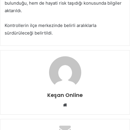
bulunduğu, hem de hayati risk taşıdığı konusunda bilgiler
aktarıldı.
Kontrollerin ilçe merkezinde belirli aralıklarla
sürdürüleceği belirtildi.
Keşan Online
Web
sitesi