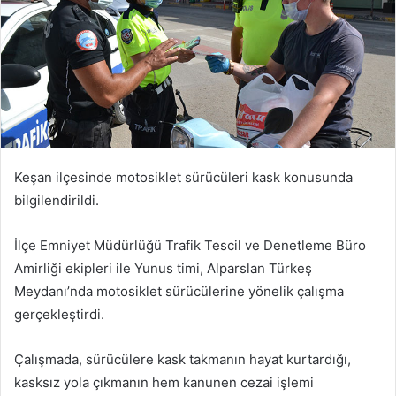
Keşan ilçesinde motosiklet sürücüleri kask konusunda
bilgilendirildi.
İlçe Emniyet Müdürlüğü Trafik Tescil ve Denetleme Büro
Amirliği ekipleri ile Yunus timi, Alparslan Türkeş
Meydanı’nda motosiklet sürücülerine yönelik çalışma
gerçekleştirdi.
Çalışmada, sürücülere kask takmanın hayat kurtardığı,
kasksız yola çıkmanın hem kanunen cezai işlemi