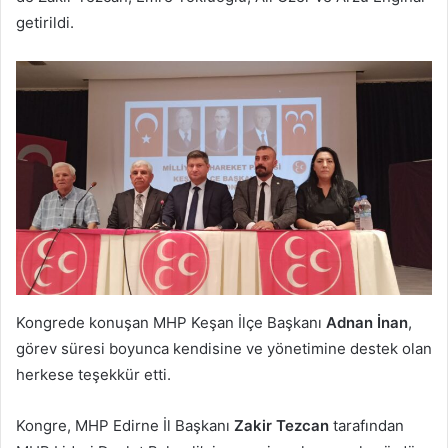
getirildi.
Kongrede konuşan MHP Keşan İlçe Başkanı
Adnan İnan
,
görev süresi boyunca kendisine ve yönetimine destek olan
herkese teşekkür etti.
Kongre, MHP Edirne İl Başkanı
Zakir Tezcan
tarafından