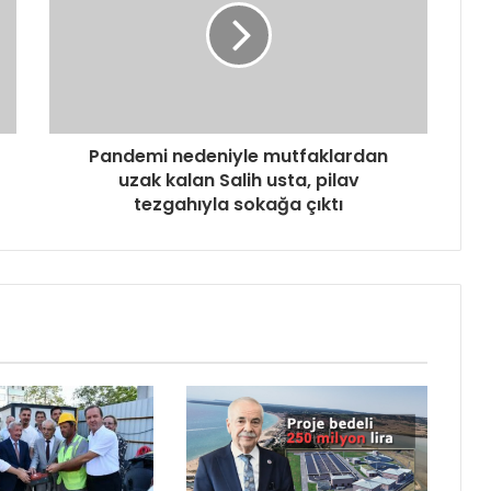
Pandemi nedeniyle mutfaklardan
uzak kalan Salih usta, pilav
tezgahıyla sokağa çıktı