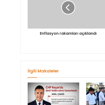
Enflasyon rakamları açıklandı
İlgili Makaleler