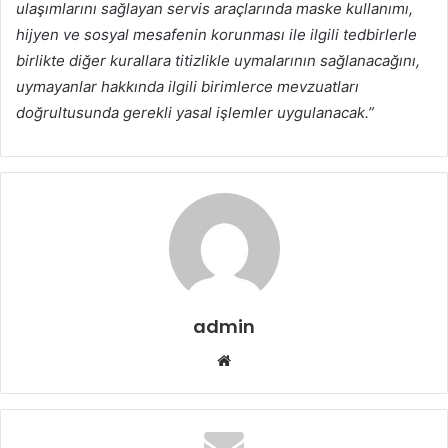
ulaşımlarını sağlayan servis araçlarında maske kullanımı,
hijyen ve sosyal mesafenin korunması ile ilgili tedbirlerle
birlikte diğer kurallara titizlikle uymalarının sağlanacağını,
uymayanlar hakkında ilgili birimlerce mevzuatları
doğrultusunda gerekli yasal işlemler uygulanacak.”
admin
Web
sitesi