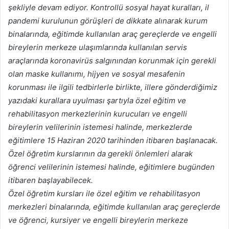
şekliyle devam ediyor. Kontrollü sosyal hayat kuralları, il
pandemi kurulunun görüşleri de dikkate alınarak kurum
binalarında, eğitimde kullanılan araç gereçlerde ve engelli
bireylerin merkeze ulaşımlarında kullanılan servis
araçlarında koronavirüs salgınından korunmak için gerekli
olan maske kullanımı, hijyen ve sosyal mesafenin
korunması ile ilgili tedbirlerle birlikte, illere gönderdiğimiz
yazıdaki kurallara uyulması şartıyla özel eğitim ve
rehabilitasyon merkezlerinin kurucuları ve engelli
bireylerin velilerinin istemesi halinde, merkezlerde
eğitimlere 15 Haziran 2020 tarihinden itibaren başlanacak.
Özel öğretim kurslarının da gerekli önlemleri alarak
öğrenci velilerinin istemesi halinde, eğitimlere bugünden
itibaren başlayabilecek.
Özel öğretim kursları ile özel eğitim ve rehabilitasyon
merkezleri binalarında, eğitimde kullanılan araç gereçlerde
ve öğrenci, kursiyer ve engelli bireylerin merkeze