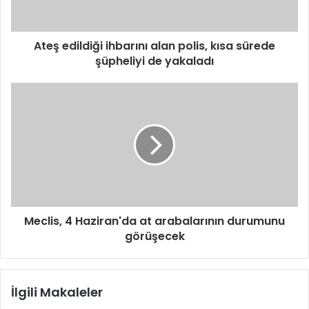
Ateş edildiği ihbarını alan polis, kısa sürede
şüpheliyi de yakaladı
Meclis, 4 Haziran'da at arabalarının durumunu
görüşecek
İlgili Makaleler