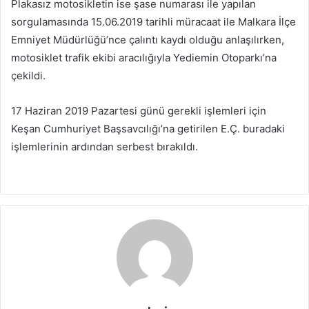
Plakasız motosikletin ise şase numarası ile yapılan
sorgulamasında 15.06.2019 tarihli müracaat ile Malkara İlçe
Emniyet Müdürlüğü’nce çalıntı kaydı olduğu anlaşılırken,
motosiklet trafik ekibi aracılığıyla Yediemin Otoparkı’na
çekildi.
17 Haziran 2019 Pazartesi günü gerekli işlemleri için
Keşan Cumhuriyet Başsavcılığı’na getirilen E.Ç. buradaki
işlemlerinin ardından serbest bırakıldı.