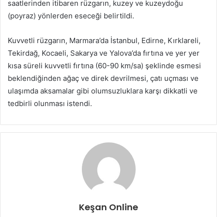
saatlerinden itibaren rüzgarın, kuzey ve kuzeydoğu
(poyraz) yönlerden eseceği belirtildi.
Kuvvetli rüzgarın, Marmara’da İstanbul, Edirne, Kırklareli,
Tekirdağ, Kocaeli, Sakarya ve Yalova’da fırtına ve yer yer
kısa süreli kuvvetli fırtına (60-90 km/sa) şeklinde esmesi
beklendiğinden ağaç ve direk devrilmesi, çatı uçması ve
ulaşımda aksamalar gibi olumsuzluklara karşı dikkatli ve
tedbirli olunması istendi.
Keşan Online