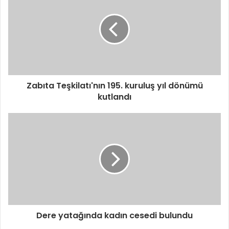
Zabıta Teşkilatı'nın 195. kuruluş yıl dönümü
kutlandı
Dere yatağında kadın cesedi bulundu