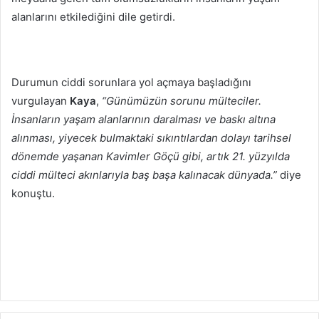
alanlarını etkilediğini dile getirdi.
Durumun ciddi sorunlara yol açmaya başladığını
vurgulayan
Kaya
,
“Günümüzün sorunu mülteciler.
İnsanların yaşam alanlarının daralması ve baskı altına
alınması, yiyecek bulmaktaki sıkıntılardan dolayı tarihsel
dönemde yaşanan Kavimler Göçü gibi, artık 21. yüzyılda
ciddi mülteci akınlarıyla baş başa kalınacak dünyada.”
diye
konuştu.