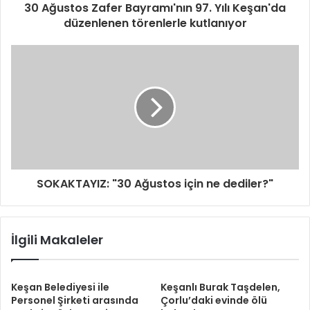
30 Ağustos Zafer Bayramı'nın 97. Yılı Keşan'da
düzenlenen törenlerle kutlanıyor
SOKAKTAYIZ: "30 Ağustos için ne dediler?"
İlgili Makaleler
Keşan Belediyesi ile
Keşanlı Burak Taşdelen,
Personel Şirketi arasında
Çorlu’daki evinde ölü