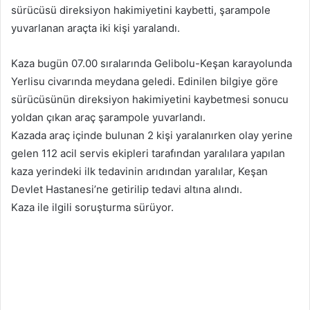
sürücüsü direksiyon hakimiyetini kaybetti, şarampole
yuvarlanan araçta iki kişi yaralandı.
Kaza bugün 07.00 sıralarında Gelibolu-Keşan karayolunda
Yerlisu civarında meydana geledi. Edinilen bilgiye göre
sürücüsünün direksiyon hakimiyetini kaybetmesi sonucu
yoldan çıkan araç şarampole yuvarlandı.
Kazada araç içinde bulunan 2 kişi yaralanırken olay yerine
gelen 112 acil servis ekipleri tarafından yaralılara yapılan
kaza yerindeki ilk tedavinin arıdından yaralılar, Keşan
Devlet Hastanesi’ne getirilip tedavi altına alındı.
Kaza ile ilgili soruşturma sürüyor.