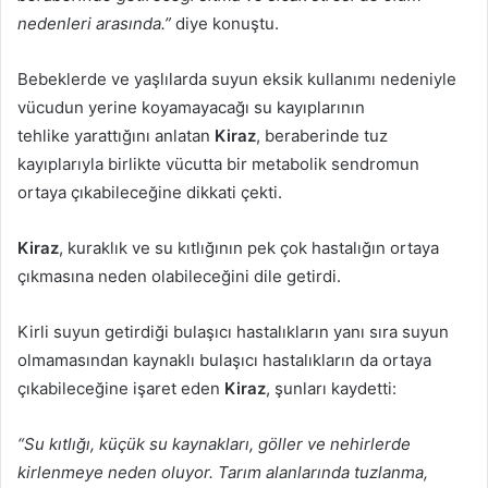
nedenleri arasında.”
diye konuştu.
Bebeklerde ve yaşlılarda suyun eksik kullanımı nedeniyle
vücudun yerine koyamayacağı su kayıplarının
tehlike yarattığını anlatan
Kiraz
, beraberinde tuz
kayıplarıyla birlikte vücutta bir metabolik sendromun
ortaya çıkabileceğine dikkati çekti.
Kiraz
, kuraklık ve su kıtlığının pek çok hastalığın ortaya
çıkmasına neden olabileceğini dile getirdi.
Kirli suyun getirdiği bulaşıcı hastalıkların yanı sıra suyun
olmamasından kaynaklı bulaşıcı hastalıkların da ortaya
çıkabileceğine işaret eden
Kiraz
, şunları kaydetti:
“Su kıtlığı, küçük su kaynakları, göller ve nehirlerde
kirlenmeye neden oluyor. Tarım alanlarında tuzlanma,