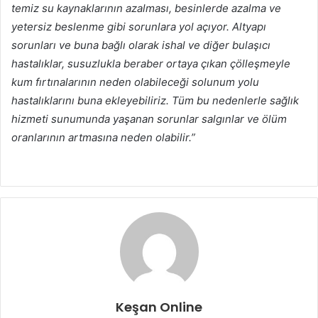
temiz su kaynaklarının azalması, besinlerde azalma ve
yetersiz beslenme gibi sorunlara yol açıyor. Altyapı
sorunları ve buna bağlı olarak ishal ve diğer bulaşıcı
hastalıklar, susuzlukla beraber ortaya çıkan çölleşmeyle
kum fırtınalarının neden olabileceği solunum yolu
hastalıklarını buna ekleyebiliriz. Tüm bu nedenlerle sağlık
hizmeti sunumunda yaşanan sorunlar salgınlar ve ölüm
oranlarının artmasına neden olabilir.”
Keşan Online