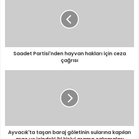
Saadet Partisi'nden hayvan hakları için ceza
çağrısı
Ayvacık'ta taşan baraj göletinin sularına kapılan