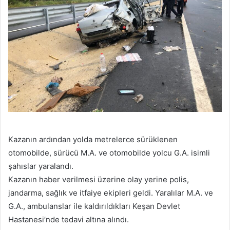
Kazanın ardından yolda metrelerce sürüklenen
otomobilde, sürücü M.A. ve otomobilde yolcu G.A. isimli
şahıslar yaralandı.
Kazanın haber verilmesi üzerine olay yerine polis,
jandarma, sağlık ve itfaiye ekipleri geldi. Yaralılar M.A. ve
G.A., ambulanslar ile kaldırıldıkları Keşan Devlet
Hastanesi’nde tedavi altına alındı.