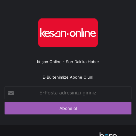
Keşan Online - Son Dakika Haber
E-Bültenimize Abone Olun!
E-
Posta
adresinizi
giriniz