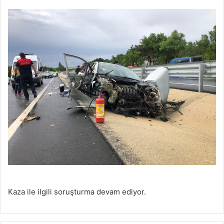
Kaza ile ilgili soruşturma devam ediyor.