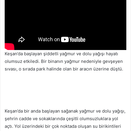
Keşan’da başlayan şiddetli yağmur ve dolu yağışı hayatı
olumsuz etkiledi. Bir binanın yağmur nedeniyle gevşeyen
sıvası, o sırada park halinde olan bir aracın üzerine düştü.
Keşan’da bir anda başlayan sağanak yağmur ve dolu yağışı,
şehrin cadde ve sokaklarında çeşitli olumsuzluklara yol
açtı. Yol üzerindeki bir çok noktada oluşan su birikintileri