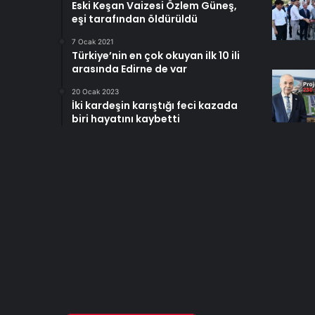
Eski Keşan Vaizesi Özlem Güneş,
eşi tarafından öldürüldü
7 Ocak 2021
Türkiye’nin en çok okuyan ilk 10 ili
arasında Edirne de var
20 Ocak 2023
İki kardeşin karıştığı feci kazada
biri hayatını kaybetti