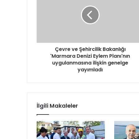
Çevre ve Şehircilik Bakanlığı
'Marmara Denizi Eylem Planı'nın
uygulanmasına ilişkin genelge
yayımladı
İlgili Makaleler