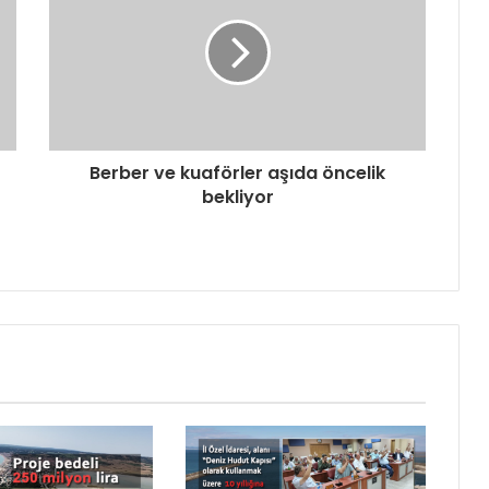
Berber ve kuaförler aşıda öncelik
bekliyor