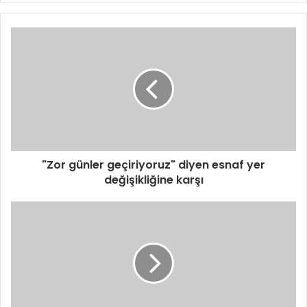
"Zor günler geçiriyoruz" diyen esnaf yer
değişikliğine karşı