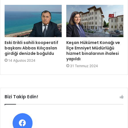
Eski Erikli sahili kooperatif
Keşan Hükümet Konağı ve
başkanı Abbas Kılıçaslan
İlçe Emniyet Müdürlüğü
girdiği denizde boğuldu
hizmet binalarının ihalesi
yapıldı
14 Ağustos 2024
31 Temmuz 2024
Bizi Takip Edin!