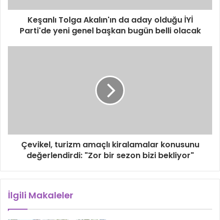
Keşanlı Tolga Akalın'ın da aday olduğu İYİ
Parti'de yeni genel başkan bugün belli olacak
Çevikel, turizm amaçlı kiralamalar konusunu
değerlendirdi: "Zor bir sezon bizi bekliyor"
İlgili Makaleler