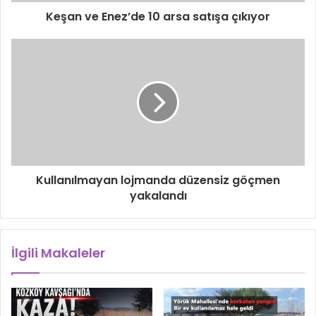
Keşan ve Enez’de 10 arsa satışa çıkıyor
Kullanılmayan lojmanda düzensiz göçmen
yakalandı
İlgili Makaleler