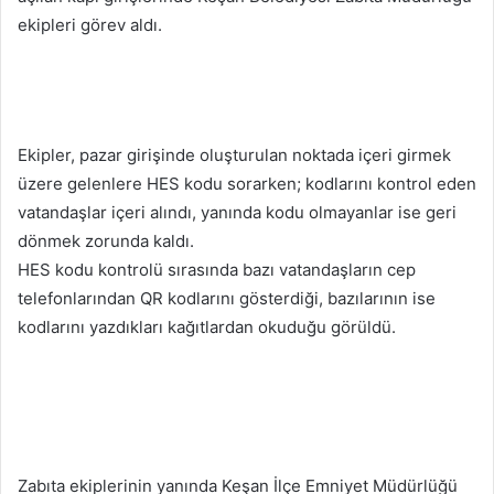
ekipleri görev aldı.
Ekipler, pazar girişinde oluşturulan noktada içeri girmek
üzere gelenlere HES kodu sorarken; kodlarını kontrol eden
vatandaşlar içeri alındı, yanında kodu olmayanlar ise geri
dönmek zorunda kaldı.
HES kodu kontrolü sırasında bazı vatandaşların cep
telefonlarından QR kodlarını gösterdiği, bazılarının ise
kodlarını yazdıkları kağıtlardan okuduğu görüldü.
Zabıta ekiplerinin yanında Keşan İlçe Emniyet Müdürlüğü