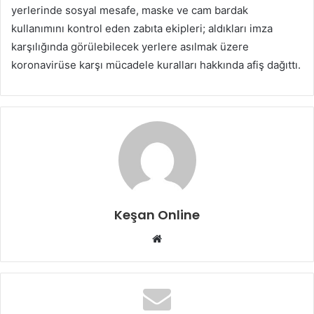
yerlerinde sosyal mesafe, maske ve cam bardak
kullanımını kontrol eden zabıta ekipleri; aldıkları imza
karşılığında görülebilecek yerlere asılmak üzere
koronavirüse karşı mücadele kuralları hakkında afiş dağıttı.
Keşan Online
Web
sitesi