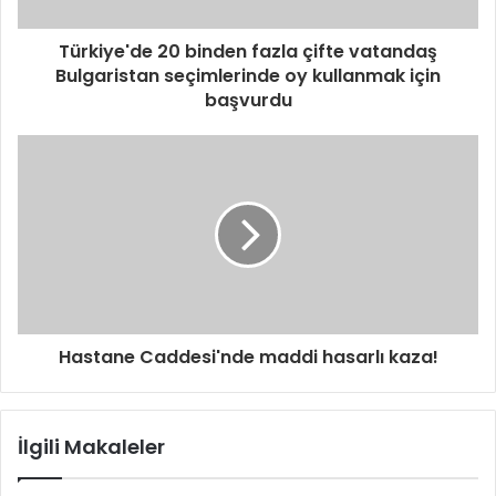
Türkiye'de 20 binden fazla çifte vatandaş
Bulgaristan seçimlerinde oy kullanmak için
başvurdu
Hastane Caddesi'nde maddi hasarlı kaza!
İlgili Makaleler