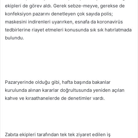
ekipleri de görev aldı. Gerek sebze-meyve, gerekse de
konfeksiyon pazarını denetleyen çok sayıda polis;
maskesini indirenleri uyarırken, esnafa da koronavirüs
tedbirlerine riayet etmeleri konusunda sık sık hatırlatmada
bulundu.
Pazaryerinde olduğu gibi, hafta başında bakanlar
kurulunda alınan kararlar doğrultusunda yeniden açılan
kahve ve kıraathanelerde de denetimler vardı.
Zabıta ekipleri tarafından tek tek ziyaret edilen iş