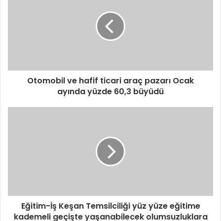
Otomobil ve hafif ticari araç pazarı Ocak
ayında yüzde 60,3 büyüdü
Eğitim-İş Keşan Temsilciliği yüz yüze eğitime
kademeli geçişte yaşanabilecek olumsuzluklara