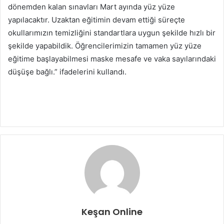
dönemden kalan sınavları Mart ayında yüz yüze
yapılacaktır. Uzaktan eğitimin devam ettiği süreçte
okullarımızın temizliğini standartlara uygun şekilde hızlı bir
şekilde yapabildik. Öğrencilerimizin tamamen yüz yüze
eğitime başlayabilmesi maske mesafe ve vaka sayılarındaki
düşüşe bağlı.” ifadelerini kullandı.
Keşan Online