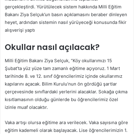
gerçekleştirdi. Yürütülecek sistem hakkında Milli Eğitim
Bakanı Ziya Selçuk’un basın açıklamasını beraber dinleyen
heyet, ardından sistemin nasıl yürüyeceği konusunda fikir
alışverişi yaptı
Okullar nasıl açılacak?
Milli Eğitim Bakanı Ziya Selçuk, “Köy okullarımızı 15
Şubat’ta yüz yüze tam zamanlı eğitime açıyoruz. 1 Mart
tarihinde 8. ve 12. sınıf öğrencilerimiz içinde okullarımız
kapılarını açacak. Bilim Kurulu’nun ön gördüğü şartlar
çerçevesinde sınıflardaki yerlerini alacaklar. Sokağa çıkma
kısıtlamasının olduğu günlerde bu öğrencilerimiz özel
izinle muaf olacaktır.
Vaka artışı olursa eğitime ara verilecek. Vaka sayısına göre
eğitim kademeli olarak başlayacak. Lise öğrencilerimizin 1.