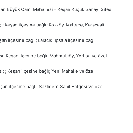
eşan Büyük Cami Mahallesi – Keşan Küçük Sanayi Sitesi
; ; Keşan ilçesine bağlı; Kozköy, Maltepe, Karacaali,
şan ilçesine bağlı; Lalacık. İpsala ilçesine bağlı
sı; Keşan ilçesine bağlı; Mahmutköy, Yerlisu ve özel
ı; ; Keşan ilçesine bağlı; Yeni Mahalle ve özel
şan ilçesine bağlı; Sazlıdere Sahil Bölgesi ve özel