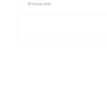
19 Şubat 2026