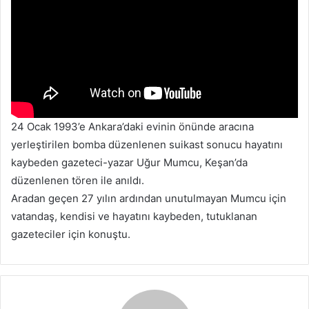
24 Ocak 1993’e Ankara’daki evinin önünde aracına
yerleştirilen bomba düzenlenen suikast sonucu hayatını
kaybeden gazeteci-yazar Uğur Mumcu, Keşan’da
düzenlenen tören ile anıldı.
Aradan geçen 27 yılın ardından unutulmayan Mumcu için
vatandaş, kendisi ve hayatını kaybeden, tutuklanan
gazeteciler için konuştu.