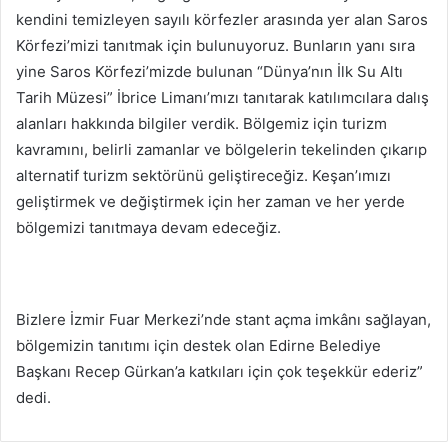
kendini temizleyen sayılı körfezler arasında yer alan Saros
Körfezi’mizi tanıtmak için bulunuyoruz. Bunların yanı sıra
yine Saros Körfezi’mizde bulunan “Dünya’nın İlk Su Altı
Tarih Müzesi” İbrice Limanı’mızı tanıtarak katılımcılara dalış
alanları hakkında bilgiler verdik. Bölgemiz için turizm
kavramını, belirli zamanlar ve bölgelerin tekelinden çıkarıp
alternatif turizm sektörünü geliştireceğiz. Keşan’ımızı
geliştirmek ve değiştirmek için her zaman ve her yerde
bölgemizi tanıtmaya devam edeceğiz.
Bizlere İzmir Fuar Merkezi’nde stant açma imkânı sağlayan,
bölgemizin tanıtımı için destek olan Edirne Belediye
Başkanı Recep Gürkan’a katkıları için çok teşekkür ederiz”
dedi.