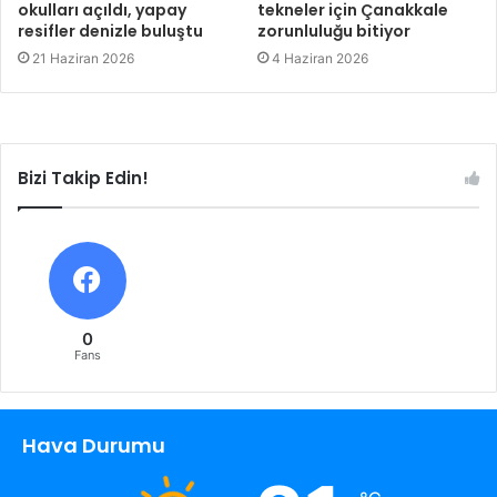
okulları açıldı, yapay
tekneler için Çanakkale
resifler denizle buluştu
zorunluluğu bitiyor
21 Haziran 2026
4 Haziran 2026
Bizi Takip Edin!
0
Fans
Hava Durumu