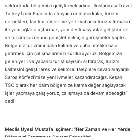
sektöründe bölgemizi geliştirmek adına Uluslararası Travel
Turkey İzmir Fuarı’nda dünyaca ünlü markalar, turizm
dernekleri, tanıtım ofisleri ve yerli-yabancı turizm firmaları
ile yeni ağlar oluşturmak, yeni destinasyonlar geliştirmek
ve turzim sezonunu genişletmek için görüşmeler yaptık.
Bölgemiz turizmini daha kaliteli ve daha nitelikli hale
getirmek için çalışmalarımızı sürdürüyoruz. Bölgemize
gelen yerli ve yabancı turist sayısını arttırarak, turizm
kalitesini geliştirerek ve sektörel taleplere cevap arayarak
Saros Körfezi’mize yeni ivmeler kazandıracağız. Keşan
TSO olarak her daim bölgemize katma değer sağlayacak
işler yapmaya çalışıyoruz, çalışmaya da devam edeceğiz“
dedi.
Meclis Üyesi Mustafa İşçimen: “Her Zaman ve Her Yerde