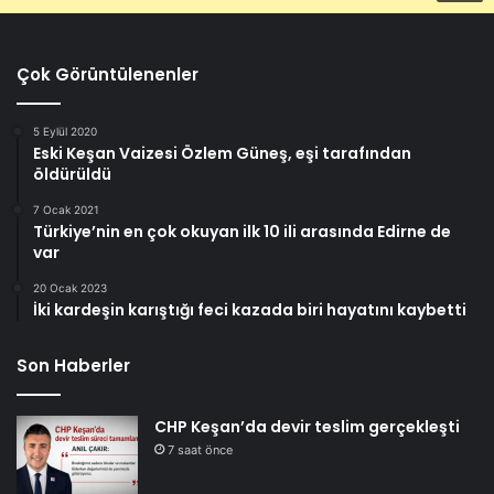
Çok Görüntülenenler
5 Eylül 2020
Eski Keşan Vaizesi Özlem Güneş, eşi tarafından
öldürüldü
7 Ocak 2021
Türkiye’nin en çok okuyan ilk 10 ili arasında Edirne de
var
20 Ocak 2023
İki kardeşin karıştığı feci kazada biri hayatını kaybetti
Son Haberler
CHP Keşan’da devir teslim gerçekleşti
7 saat önce