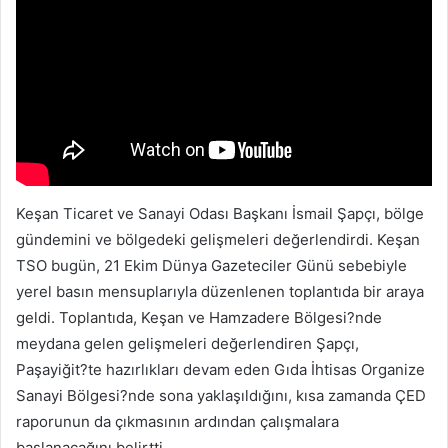
Keşan Ticaret ve Sanayi Odası Başkanı İsmail Şapçı, bölge
gündemini ve bölgedeki gelişmeleri değerlendirdi. Keşan
TSO bugün, 21 Ekim Dünya Gazeteciler Günü sebebiyle
yerel basın mensuplarıyla düzenlenen toplantıda bir araya
geldi. Toplantıda, Keşan ve Hamzadere Bölgesi?nde
meydana gelen gelişmeleri değerlendiren Şapçı,
Paşayiğit?te hazırlıkları devam eden Gıda İhtisas Organize
Sanayi Bölgesi?nde sona yaklaşıldığını, kısa zamanda ÇED
raporunun da çıkmasının ardından çalışmalara
başlanacağını belirtti.