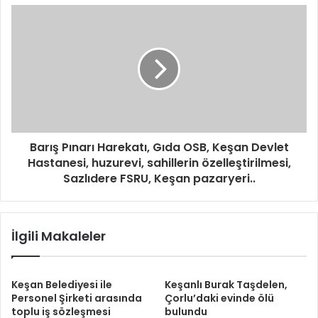
Barış Pınarı Harekatı, Gıda OSB, Keşan Devlet
Hastanesi, huzurevi, sahillerin özelleştirilmesi,
Sazlıdere FSRU, Keşan pazaryeri..
İlgili Makaleler
Keşan Belediyesi ile
Keşanlı Burak Taşdelen,
Personel Şirketi arasında
Çorlu’daki evinde ölü
toplu iş sözleşmesi
bulundu