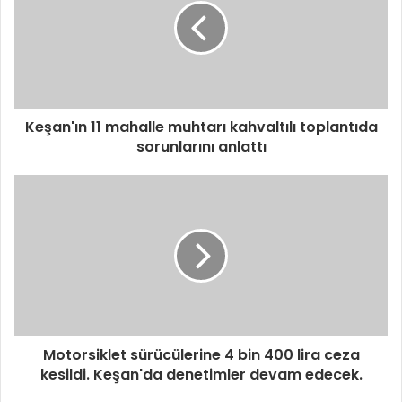
Keşan'ın 11 mahalle muhtarı kahvaltılı toplantıda
sorunlarını anlattı
Motorsiklet sürücülerine 4 bin 400 lira ceza
kesildi. Keşan'da denetimler devam edecek.