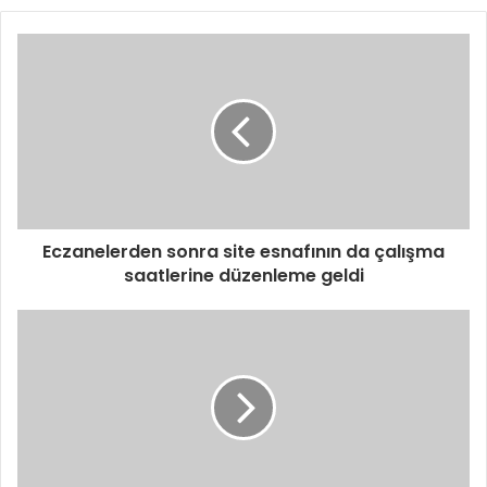
Eczanelerden sonra site esnafının da çalışma
saatlerine düzenleme geldi