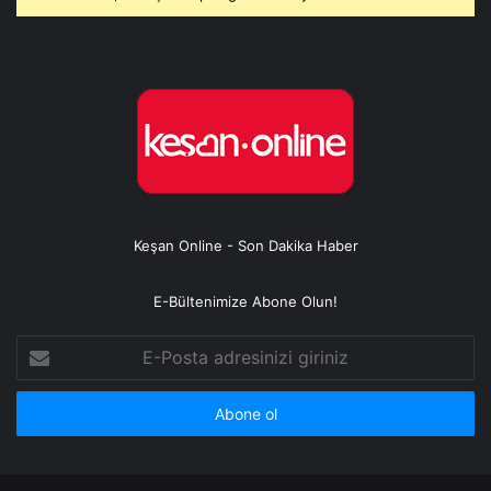
Keşan Online - Son Dakika Haber
E-Bültenimize Abone Olun!
E-
Posta
adresinizi
giriniz