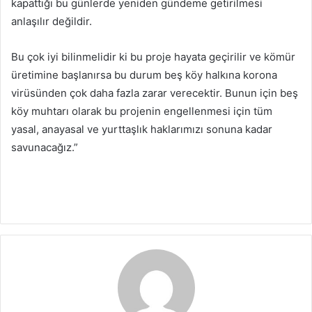
kapattığı bu günlerde yeniden gündeme getirilmesi
anlaşılır değildir.
Bu çok iyi bilinmelidir ki bu proje hayata geçirilir ve kömür
üretimine başlanırsa bu durum beş köy halkına korona
virüsünden çok daha fazla zarar verecektir. Bunun için beş
köy muhtarı olarak bu projenin engellenmesi için tüm
yasal, anayasal ve yurttaşlık haklarımızı sonuna kadar
savunacağız.”